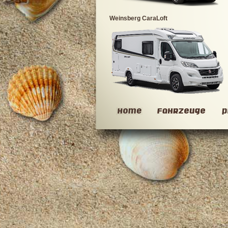
Weinsberg CaraLoft