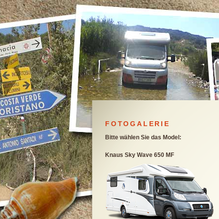
FOTOGALERIE
Bitte wählen Sie das Model:
Knaus Sky Wave 650 MF